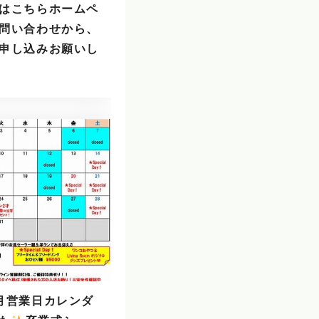
はこちらホームペ
問い合わせから、
申し込みお願いし
月営業日カレンダ