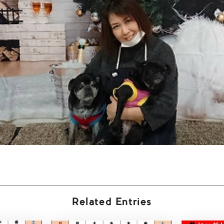
Related Entries