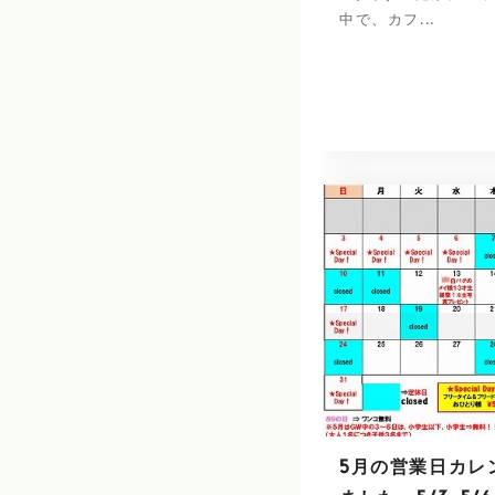
中で、カフ...
5月の営業日カレ