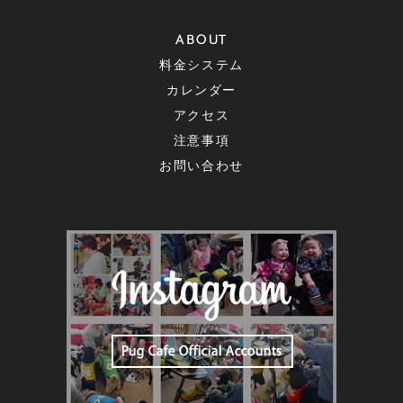
ABOUT
料金システム
カレンダー
アクセス
注意事項
お問い合わせ