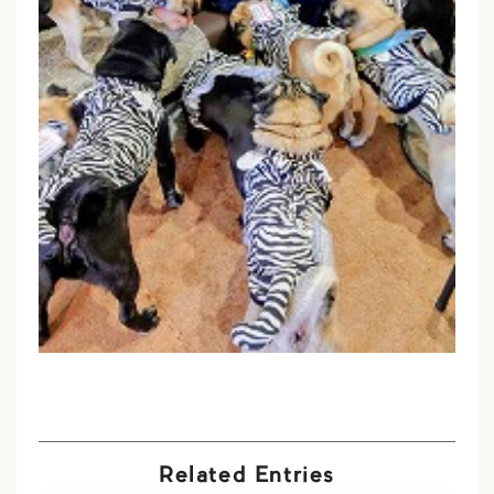
Related Entries