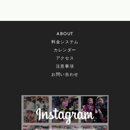
ABOUT
料金システム
カレンダー
アクセス
注意事項
お問い合わせ