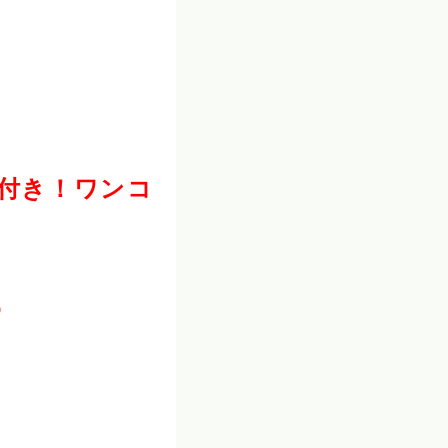
付き！ワンコ
♡