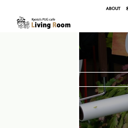
ABOUT