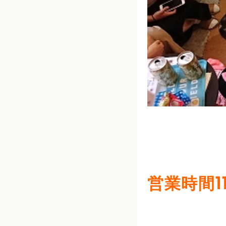
営業時間1