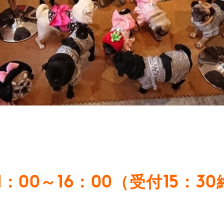
1：00～16：00（受付15：3