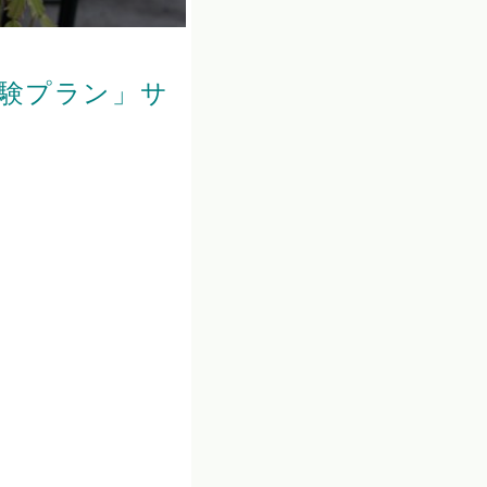
験プラン」サ