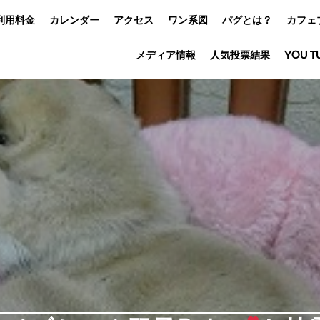
利用料金
カレンダー
アクセス
ワン系図
パグとは？
カフェ
メディア情報
人気投票結果
YOU T