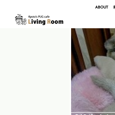
ABOUT