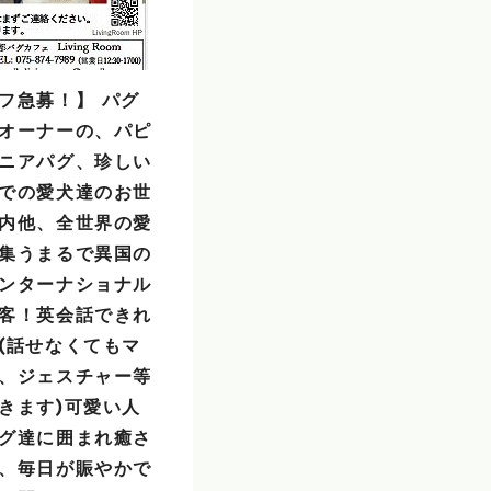
フ急募！】 パグ
オーナーの、パピ
ニアパグ、珍しい
での愛犬達のお世
内他、全世界の愛
集うまるで異国の
ンターナショナル
客！英会話できれ
(話せなくてもマ
、ジェスチャー等
きます)可愛い人
グ達に囲まれ癒さ
、毎日が賑やかで