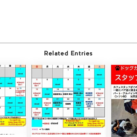
Related Entries