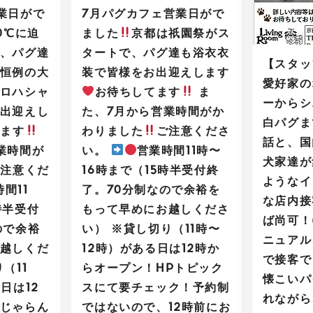
業日がで
7月パグカフェ営業日がで
0℃に迫
ました
京都は祇園祭がス
、パグ達
タートで、パグ達も浴衣衣
【スタッ
恒例の大
装で皆様をお出迎えします
愛好家の
ロハシャ
お待ちしてます
ま
ーからシ
出迎えし
た、7月から営業時間がか
白パグま
てます
わりました
ご注意くださ
話と、国
業時間が
い。
営業時間11時〜
犬家達が
ご注意くだ
16時まで（15時半受付終
ようなイ
間11
了。70分制なので余裕を
な店内接
時半受付
もって早めにお越しくださ
ば尚可！
ので余裕
い） ※貸し切り（11時〜
ニュアル
越しくだ
12時）がある日は12時か
で接客で
（11
らオープン！HPトピック
懐こいパ
日は12
スにて要チェック！予約制
れながら
じゃらん
ではないので、12時前にお