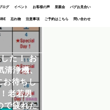
ブログ
イベント
お客様の声
里親会
パグお見合い
UBE
忘れ物
オフ会
注意事項
ご予約はこちら
問い合わせ
アニバーサリ
ー
した！ お
気清浄機、
にお待ちし
！老若男
ので疲れた