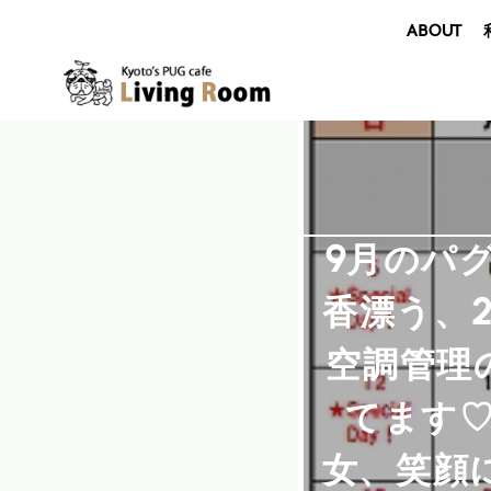
ABOUT
9月のパ
香漂う、
空調管理
てます
女、笑顔