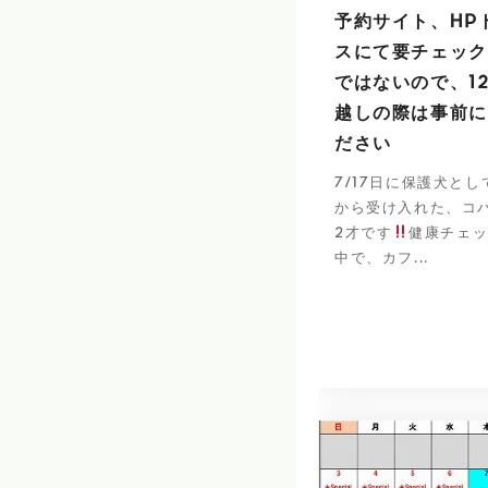
予約サイト、HP
スにて要チェック
ではないので、1
越しの際は事前に
ださい
7/17日に保護犬と
から受け入れた、コ
2才です
健康チェ
中で、カフ...