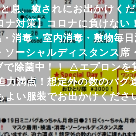
ひと息、癒されにお出かけくだ
ロナ対策】コロナに負けない
温・消毒・室内消毒・敷物毎日
・ソーシャルディスタンス席
ブで除菌中！！ △エプロンを
迫力満点！想定外の数のパグ
もよい服装でお出かけくださ