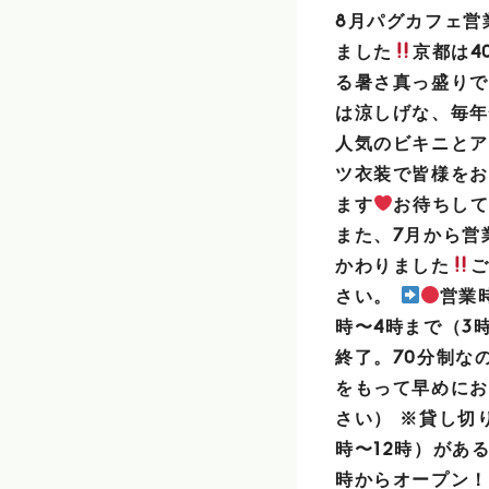
8月パグカフェ営
ました
京都は4
る暑さ真っ盛りで
は涼しげな、毎年
人気のビキニとア
ツ衣装で皆様をお
ます
お待ちし
また、7月から営
かわりました
さい。
営業時
時〜4時まで（3
終了。70分制な
をもって早めにお
さい） ※貸し切り
時〜12時）がある
時からオープン！