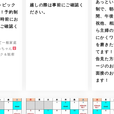
あっとい
トピック
越しの際は事前にご確認く
制で、朝
！予約制
ださい。
間、午後
2時前にお
祝他、相
ご確認く
ら主婦の
にかくワ
して一般家庭
を磨きた
ハちゃん
てます
ック＆観察
告見た方
ージのお
面接のお
ます！