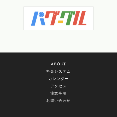
ABOUT
料金システム
カレンダー
アクセス
注意事項
お問い合わせ