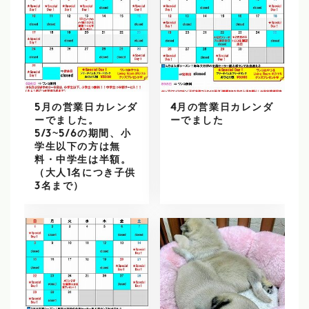
5月の営業日カレンダ
4月の営業日カレンダ
ーでました。
ーでました
5/3~5/6の期間、小
学生以下の方は無
料・中学生は半額。
（大人1名につき子供
3名まで）