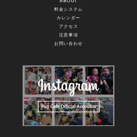
ABOUT
料金システム
カレンダー
アクセス
注意事項
お問い合わせ