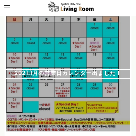
2021.1月の営業日カレンダー出ました！