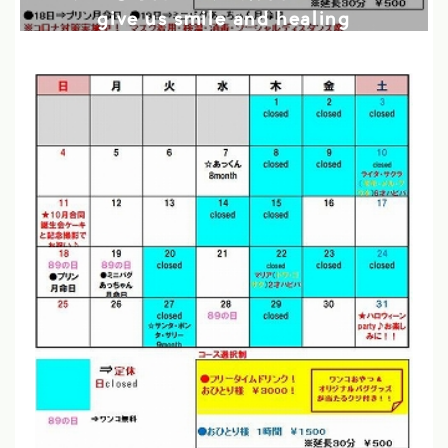
give us smile and healing