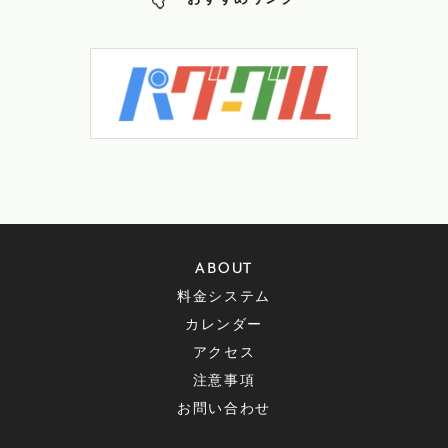
おすすめリンク
ABOUT
料金システム
カレンダー
アクセス
注意事項
お問い合わせ