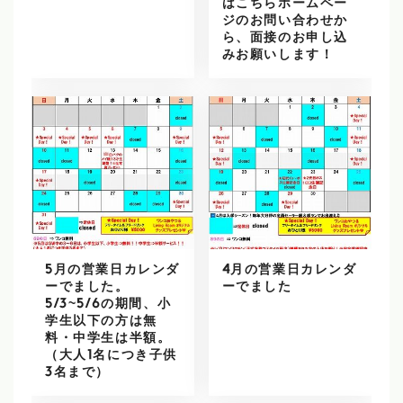
はこちらホームペー
ジのお問い合わせか
ら、面接のお申し込
みお願いします！
5月の営業日カレンダ
4月の営業日カレンダ
ーでました。
ーでました
5/3~5/6の期間、小
学生以下の方は無
料・中学生は半額。
（大人1名につき子供
3名まで）