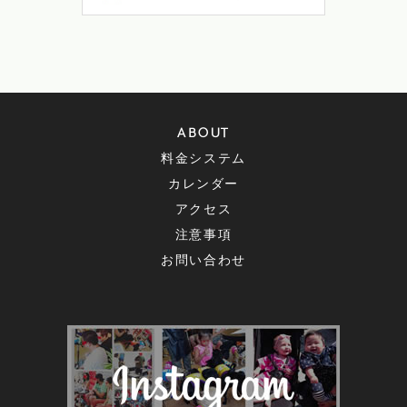
ABOUT
料金システム
カレンダー
アクセス
注意事項
お問い合わせ