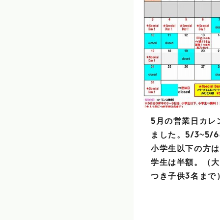
5月の営業日カレ
ました。5/3~5/
小学生以下の方は
学生は半額。（大
つき子供3名まで