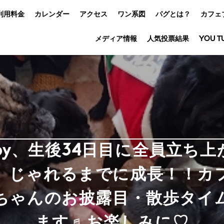
利用料金
カレンダー
アクセス
ワン系図
パグとは？
カフェ
メディア情報
人気投票結果
YOU T
by、生後34日目に全員立ち
、じゃれるまでに成長！！カ
ちゃんのお披露目・散歩タイ
ます♬お楽しみに♡