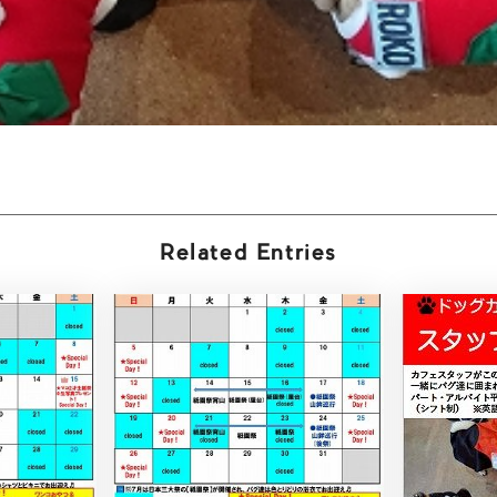
Related Entries