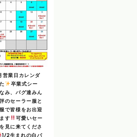
月営業日カレンダ
た
️
卒業式シー
なみ、パグ達みん
評のセーラー服と
服で皆様をお出迎
ます
可愛いセー
を見に来てくださ
1/2生まれの白パ