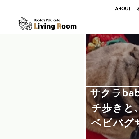
ABOUT
サクラba
チ歩きと
ベビパグ