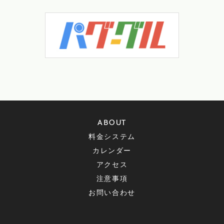
ABOUT
料金システム
カレンダー
アクセス
注意事項
お問い合わせ