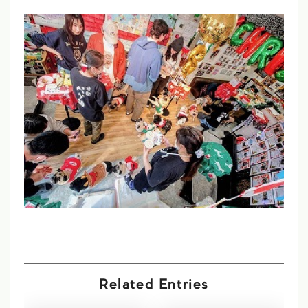
Related Entries