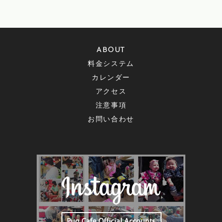
ABOUT
料金システム
カレンダー
アクセス
注意事項
お問い合わせ