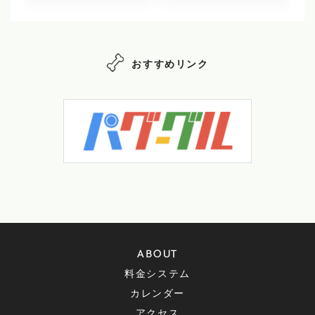
おすすめリンク
ABOUT
料金システム
カレンダー
アクセス