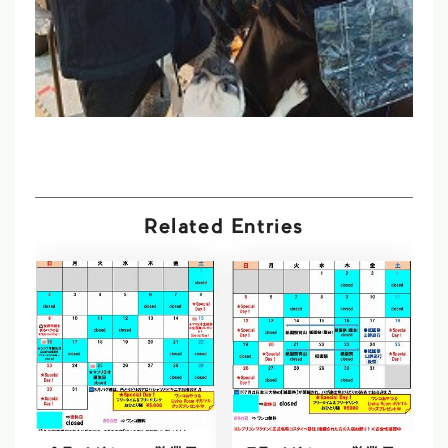
Related Entries