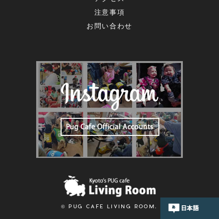
注意事項
お問い合わせ
© PUG CAFE LIVING ROOM.