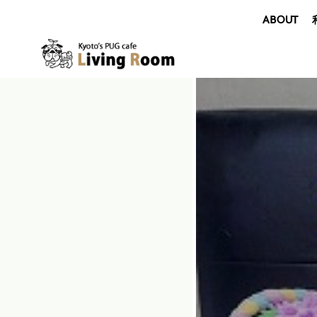
ABOUT