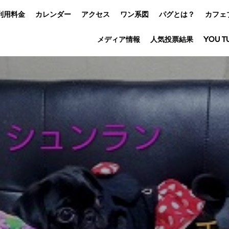
利用料金
カレンダー
アクセス
ワン系図
パグとは？
カフェ
メディア情報
人気投票結果
YOU T