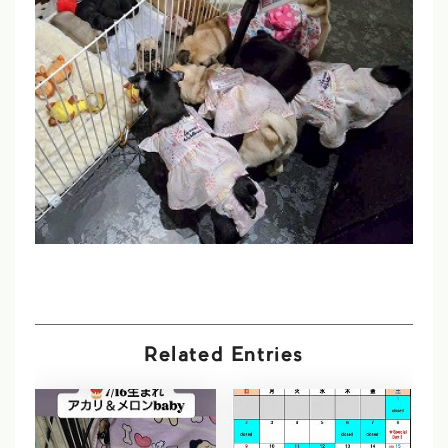
Related Entries