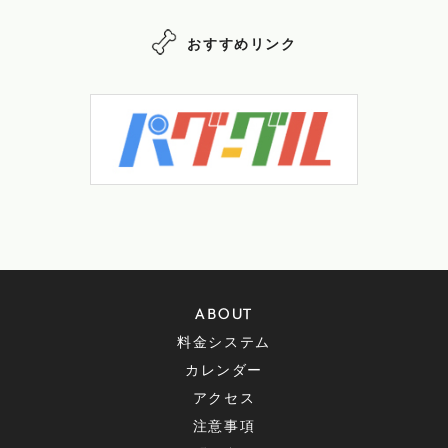
おすすめリンク
ABOUT
料金システム
カレンダー
アクセス
注意事項