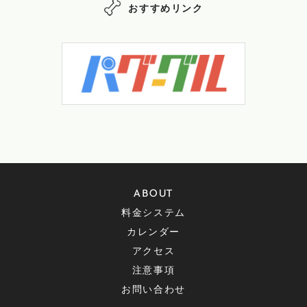
おすすめリンク
ABOUT
料金システム
カレンダー
アクセス
注意事項
お問い合わせ