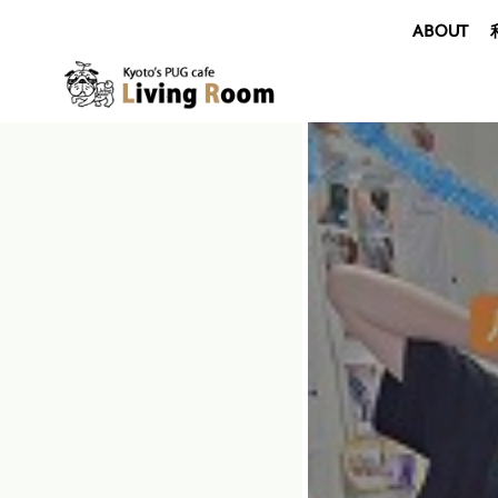
ABOUT