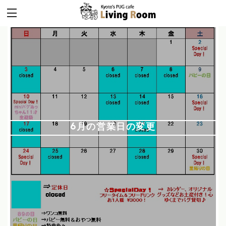
6月の営業日の変更