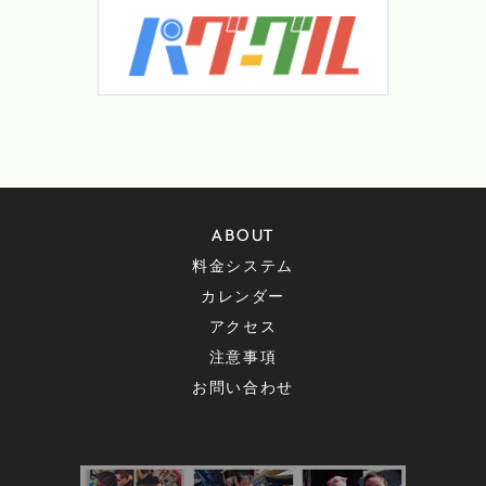
ABOUT
料金システム
カレンダー
アクセス
注意事項
お問い合わせ