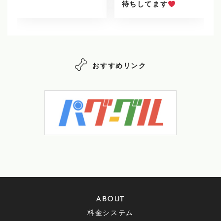
待ちしてます
おすすめリンク
ABOUT
料金システム