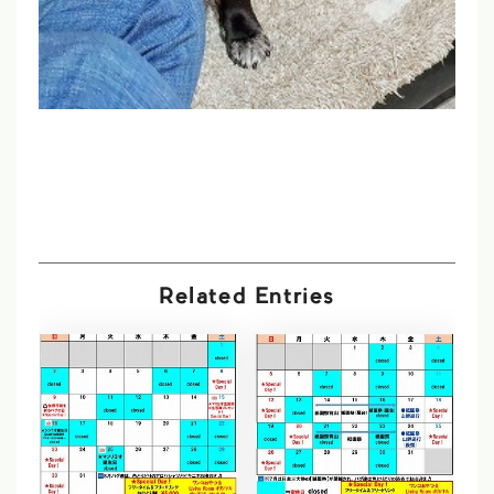
Related Entries