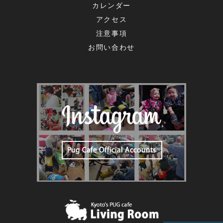
カレンダー
アクセス
注意事項
お問い合わせ