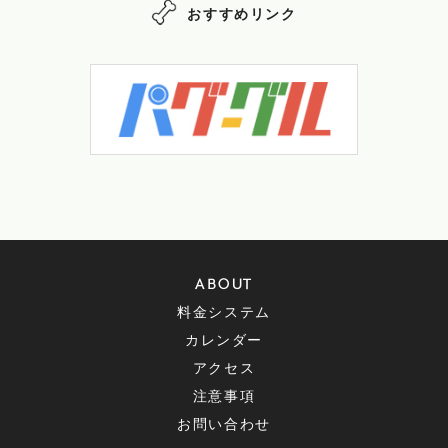
おすすめリンク
ABOUT
料金システム
カレンダー
アクセス
注意事項
お問い合わせ