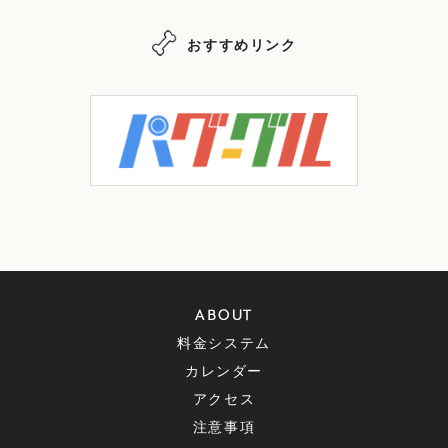
おすすめリンク
ABOUT
料金システム
カレンダー
アクセス
注意事項