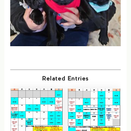
Related Entries