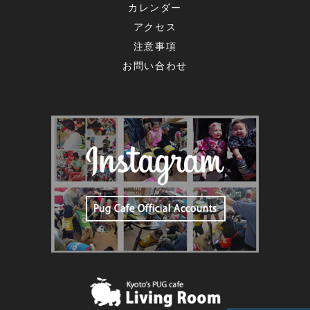
カレンダー
アクセス
注意事項
お問い合わせ