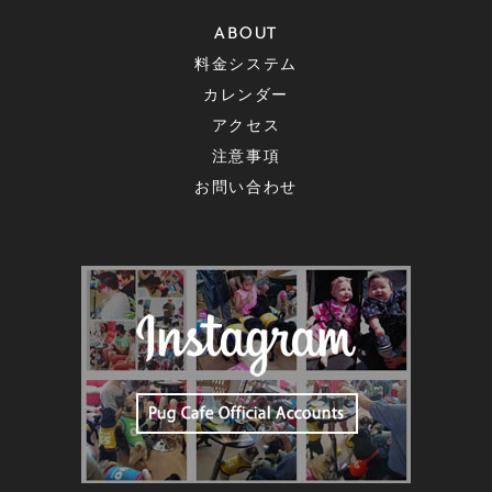
ABOUT
料金システム
カレンダー
アクセス
注意事項
お問い合わせ