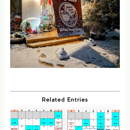
Related Entries