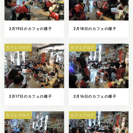
2月19日のカフェの様子
2月18日のカフェの様子
カフェブログ
カフェブログ
2月17日のカフェの様子
2月16日のカフェの様子
カフェブログ
カフェブログ