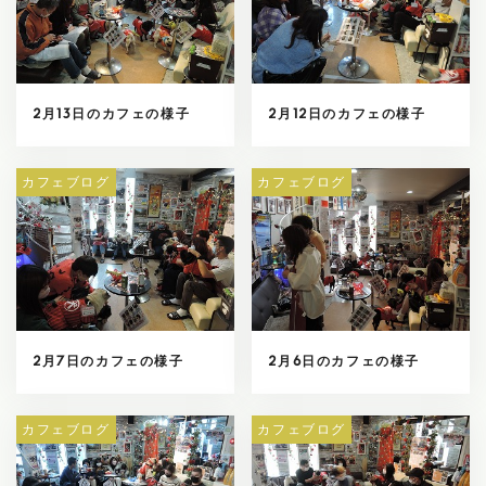
2月13日のカフェの様子
2月12日のカフェの様子
カフェブログ
カフェブログ
2月7日のカフェの様子
2月6日のカフェの様子
カフェブログ
カフェブログ