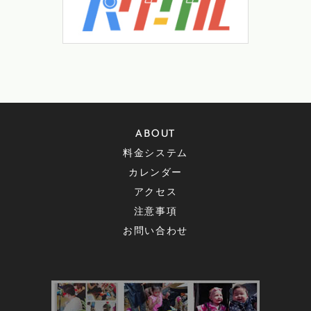
ABOUT
料金システム
カレンダー
アクセス
注意事項
お問い合わせ