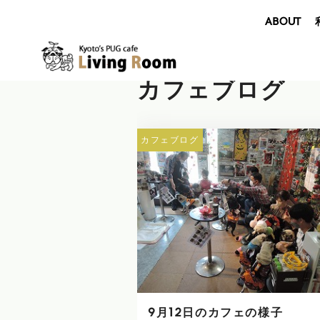
ABOUT
カフェブログ
カフェブログ
9月12日のカフェの様子