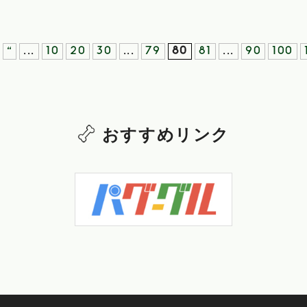
«
...
10
20
30
...
79
80
81
...
90
100
おすすめリンク