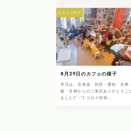
カフェブログ
8月29日のカフェの様子
本日は、北海道・秋田・愛知・兵庫
阪・京都からのご来店ありがとうご
ました(^-^) コロナ対策...