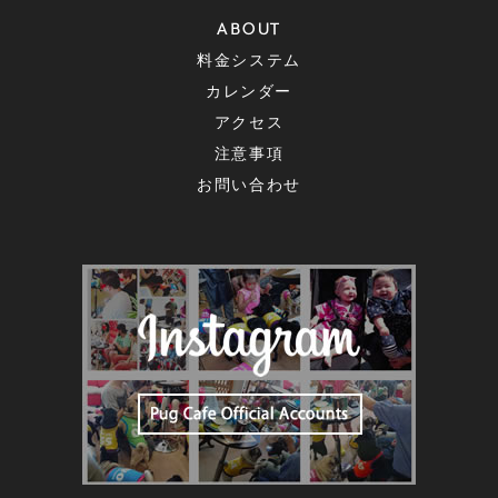
ABOUT
料金システム
カレンダー
アクセス
注意事項
お問い合わせ