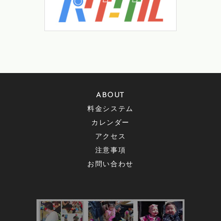
ABOUT
料金システム
カレンダー
アクセス
注意事項
お問い合わせ