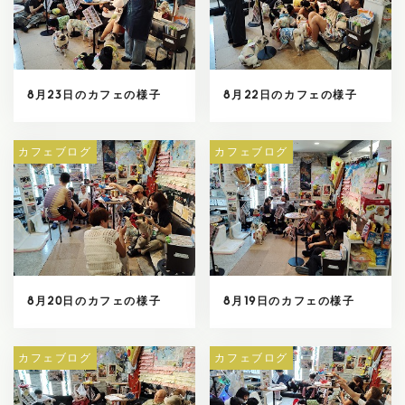
8月23日のカフェの様子
8月22日のカフェの様子
カフェブログ
カフェブログ
8月20日のカフェの様子
8月19日のカフェの様子
カフェブログ
カフェブログ