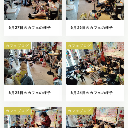
8月27日のカフェの様子
8月26日のカフェの様子
カフェブログ
カフェブログ
8月25日のカフェの様子
8月24日のカフェの様子
カフェブログ
カフェブログ