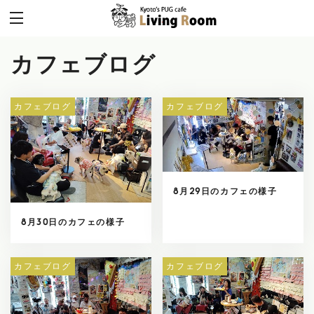
カフェブログ
カフェブログ
カフェブログ
8月29日のカフェの様子
8月30日のカフェの様子
カフェブログ
カフェブログ