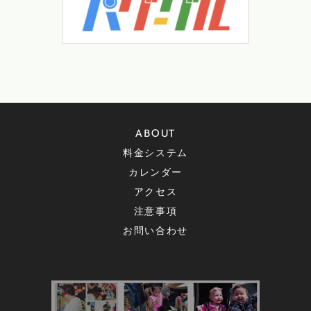
ABOUT
料金システム
カレンダー
アクセス
注意事項
お問い合わせ