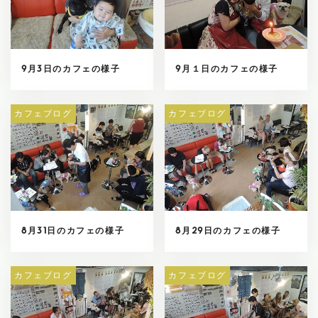
9月3日のカフェの様子
9月１日のカフェの様子
カフェブログ
カフェブログ
8月31日のカフェの様子
8月29日のカフェの様子
カフェブログ
カフェブログ