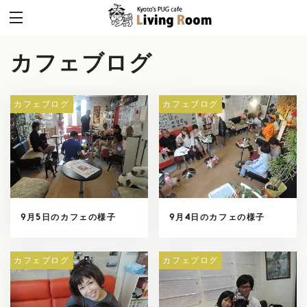
カフェブログ
カフェブログ
カフェブログ
9月5日のカフェの様子
9月4日のカフェの様子
カフェブログ
カフェブログ