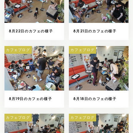
8月22日のカフェの様子
8月21日のカフェの様子
カフェブログ
カフェブログ
8月19日のカフェの様子
8月18日のカフェの様子
カフェブログ
カフェブログ