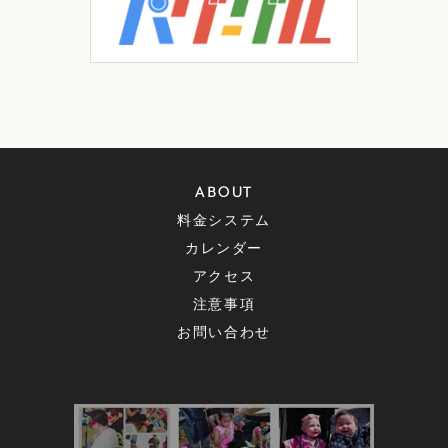
ABOUT
料金システム
カレンダー
アクセス
注意事項
お問い合わせ