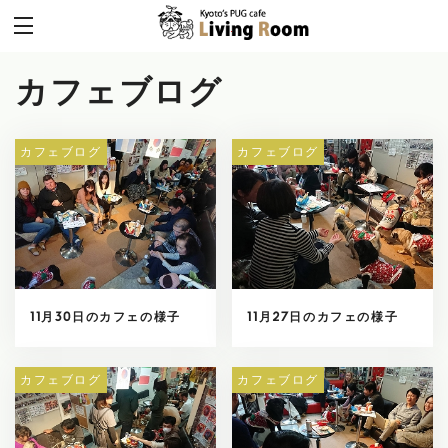
カフェブログ
カフェブログ
カフェブログ
11月30日のカフェの様子
11月27日のカフェの様子
カフェブログ
カフェブログ