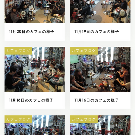
11月20日のカフェの様子
11月19日のカフェの様子
カフェブログ
カフェブログ
11月18日のカフェの様子
11月16日のカフェの様子
カフェブログ
カフェブログ