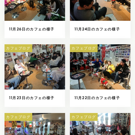
11月26日のカフェの様子
11月24日のカフェの様子
カフェブログ
カフェブログ
11月23日のカフェの様子
11月22日のカフェの様子
カフェブログ
カフェブログ