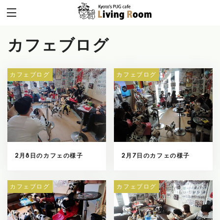
カフェブログ
カフェブログ
カフェブログ
2月8日のカフェの様子
2月7日のカフェの様子
カフェブログ
カフェブログ