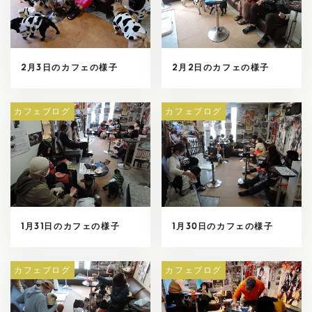
2月3日のカフェの様子
2月2日のカフェの様子
カフェブログ
カフェブログ
1月31日のカフェの様子
1月30日のカフェの様子
カフェブログ
カフェブログ