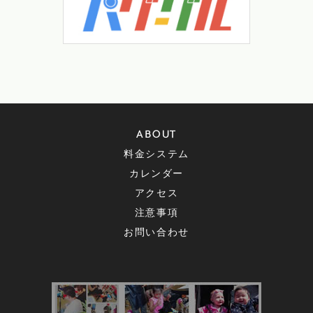
ABOUT
料金システム
カレンダー
アクセス
注意事項
お問い合わせ