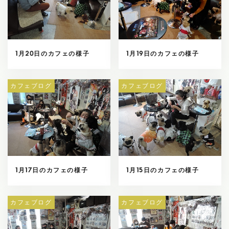
1月20日のカフェの様子
1月19日のカフェの様子
カフェブログ
カフェブログ
1月17日のカフェの様子
1月15日のカフェの様子
カフェブログ
カフェブログ