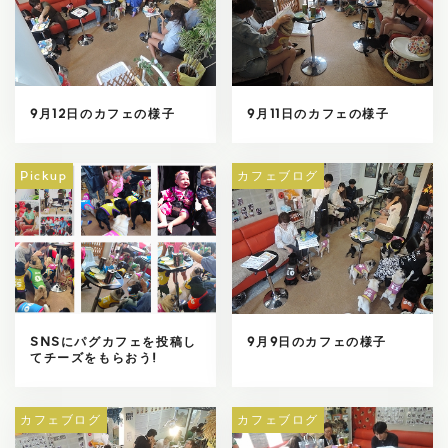
9月12日のカフェの様子
9月11日のカフェの様子
Pickup
カフェブログ
SNSにパグカフェを投稿し
9月9日のカフェの様子
てチーズをもらおう!
カフェブログ
カフェブログ