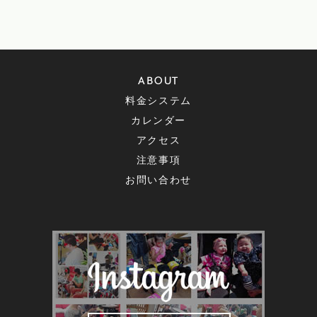
ABOUT
料金システム
カレンダー
アクセス
注意事項
お問い合わせ