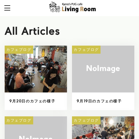
All Articles
カフェブログ
カフェブログ
9月20日のカフェの様子
9月19日のカフェの様子
カフェブログ
カフェブログ