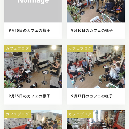
9月18日のカフェの様子
9月16日のカフェの様子
カフェブログ
カフェブログ
9月15日のカフェの様子
9月13日のカフェの様子
カフェブログ
カフェブログ