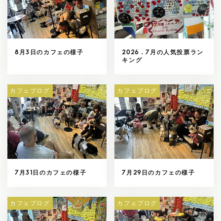
8月3日のカフェの様子
2026．7月の人気投票ラン
キング
カフェブログ
カフェブログ
7月31日のカフェの様子
7月29日のカフェの様子
カフェブログ
カフェブログ