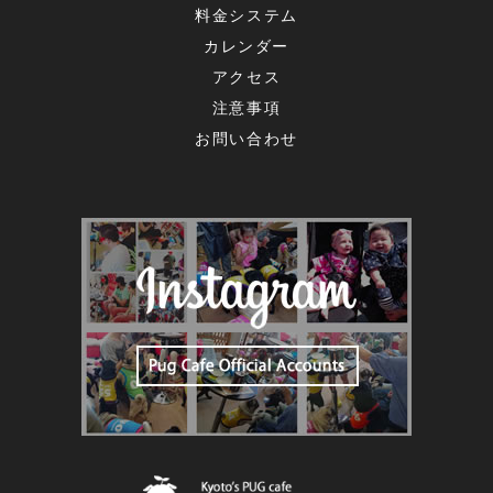
料金システム
カレンダー
アクセス
注意事項
お問い合わせ