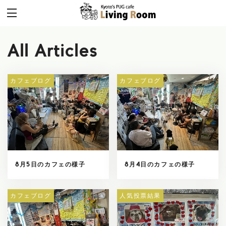
All Articles
カフェブログ
カフェブログ
8月5日のカフェの様子
8月4日のカフェの様子
カフェブログ
人気投票結果