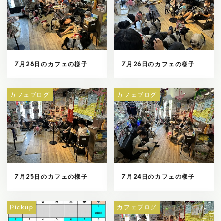
7月28日のカフェの様子
7月26日のカフェの様子
カフェブログ
カフェブログ
7月25日のカフェの様子
7月24日のカフェの様子
Pickup
カフェブログ