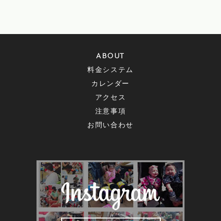
ABOUT
料金システム
カレンダー
アクセス
注意事項
お問い合わせ