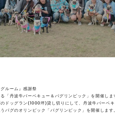
ングルーム』感謝祭
いる「丹波牛バーベキュー＆パグリンピック」を開催しま
のドッグラン(1000坪)貸し切りにして、丹波牛バーベキ
競うパグのオリンピック「パグリンピック」を開催します