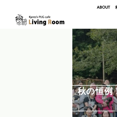
ABOUT
秋の恒例