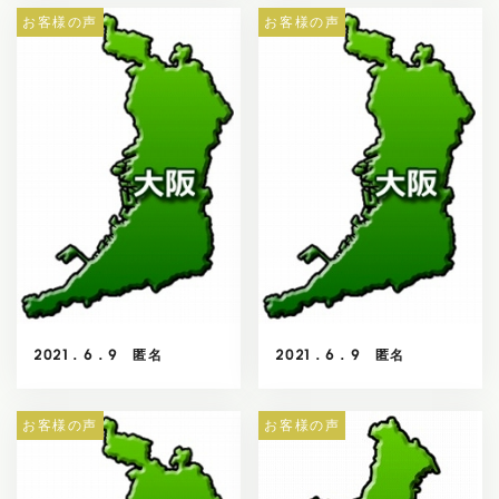
お客様の声
お客様の声
2021．6．9 匿名
2021．6．9 匿名
お客様の声
お客様の声