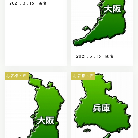
2021．3．15 匿名
2021．3．15 匿名
お客様の声
お客様の声