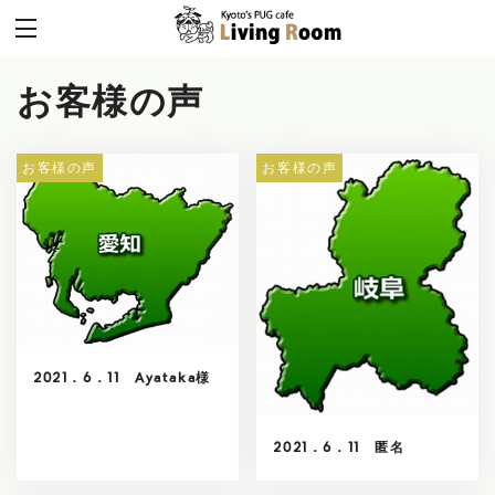
お客様の声
お客様の声
お客様の声
2021．6．11 Ayataka様
2021．6．11 匿名