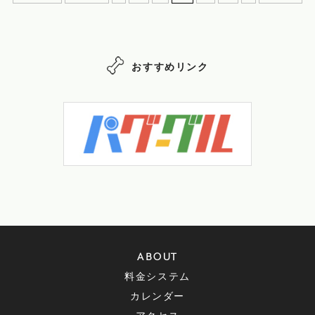
おすすめリンク
ABOUT
料金システム
カレンダー