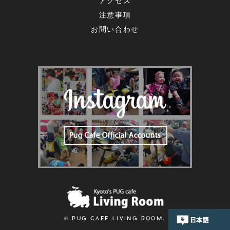
アクセス
注意事項
お問い合わせ
© PUG CAFE LIVING ROOM.