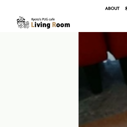
ABOUT