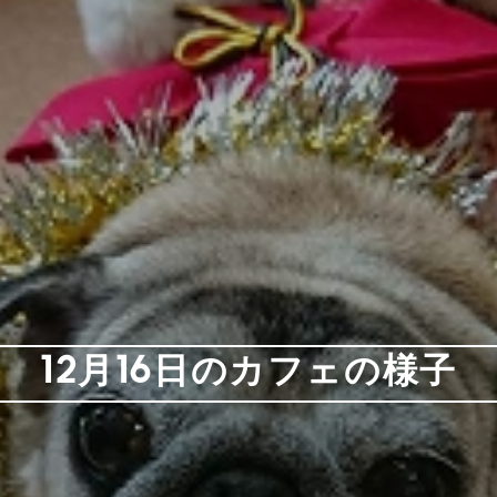
12月16日のカフェの様子