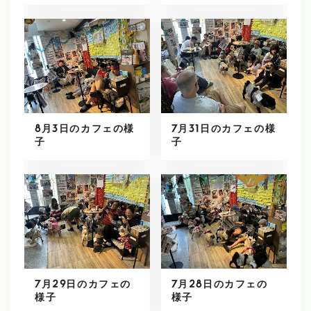
8月3日のカフェの様
7月31日のカフェの様
子
子
7月29日のカフェの
7月28日のカフェの
様子
様子