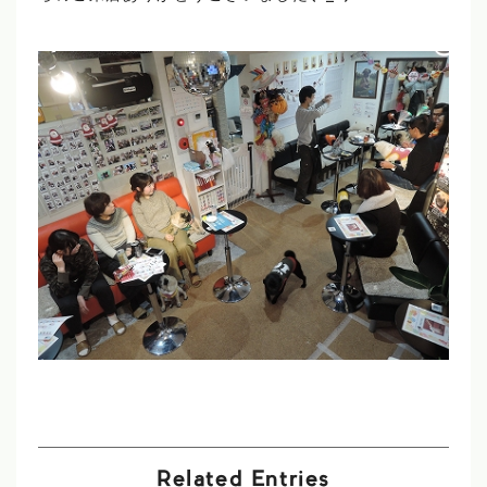
Related Entries