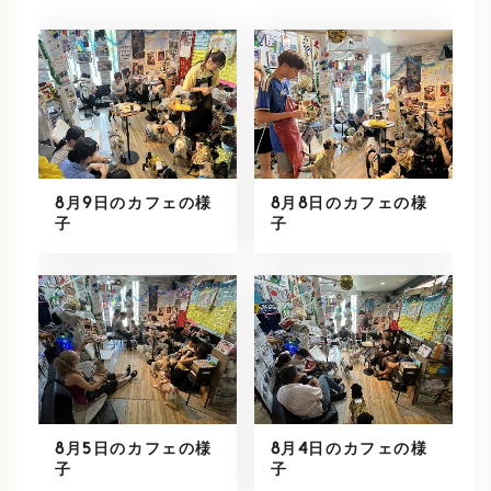
8月9日のカフェの様
8月8日のカフェの様
子
子
8月5日のカフェの様
8月4日のカフェの様
子
子