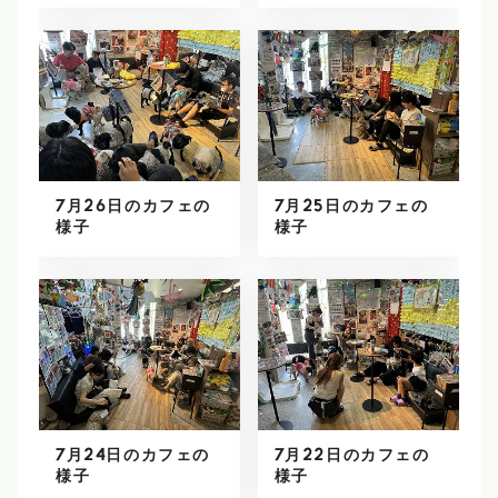
7月26日のカフェの
7月25日のカフェの
様子
様子
7月24日のカフェの
7月22日のカフェの
様子
様子