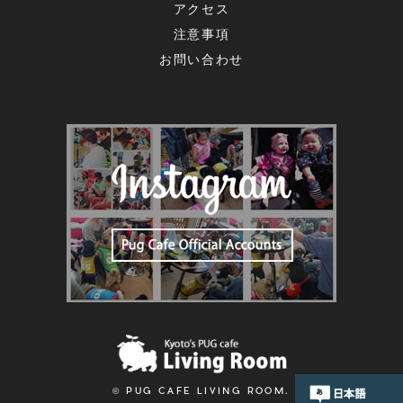
アクセス
注意事項
お問い合わせ
© PUG CAFE LIVING ROOM.