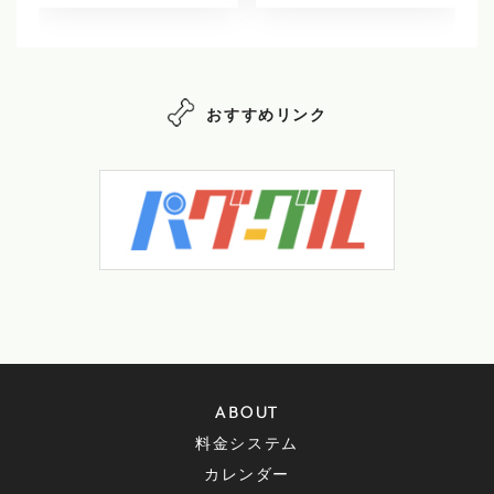
おすすめリンク
ABOUT
料金システム
カレンダー