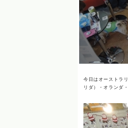
今日はオーストラリ
リダ）・オランダ・