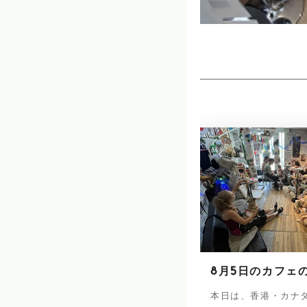
8月5日のカフェ
本日は、香港・カナ