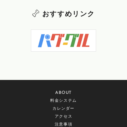
おすすめリンク
ABOUT
料金システム
カレンダー
アクセス
注意事項