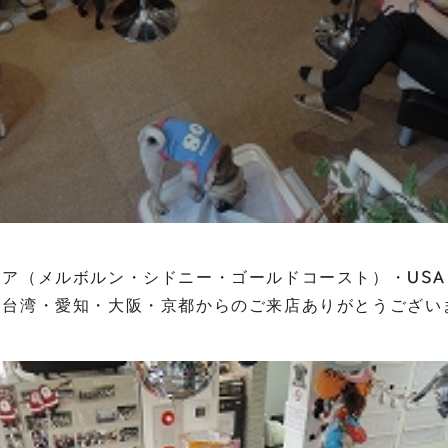
ア（メルボルン・シドニー・ゴールドコースト）・US
台湾・愛知・大阪・京都からのご来店ありがとうございまし