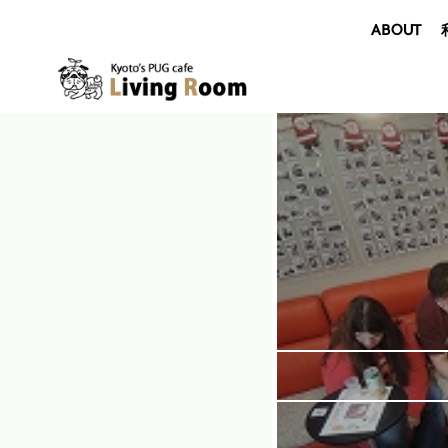
ABOUT