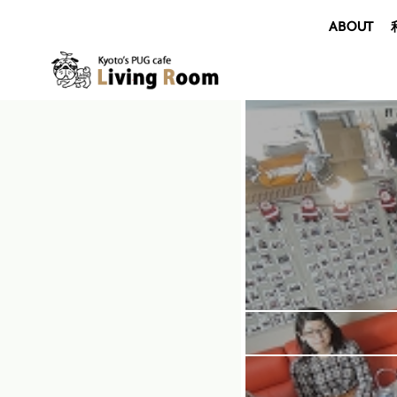
ABOUT