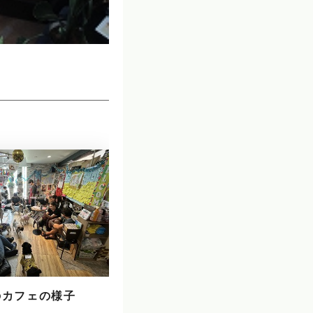
のカフェの様子