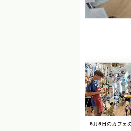
8月8日のカフェ