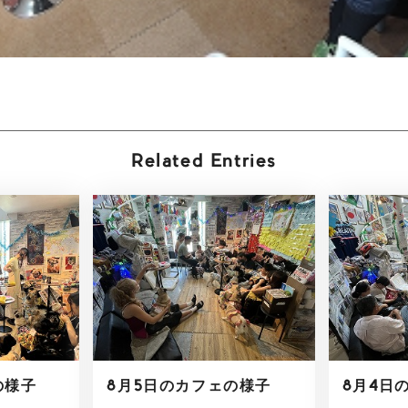
Related Entries
の様子
8月5日のカフェの様子
8月4日