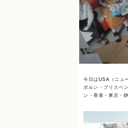
今日はUSA（ニュ
ボルン・ブリスベ
ン・香港・東京・静