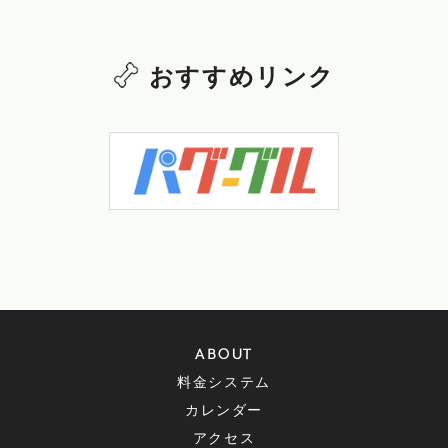
おすすめリンク
ABOUT
料金システム
カレンダー
アクセス