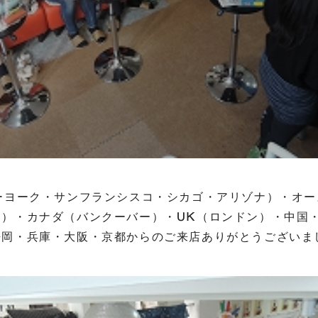
ーヨーク・サンフランシスコ・シカゴ・アリゾナ）・オ
ン）・カナダ（バンクーバー）・UK（ロンドン）・中国
岡・兵庫・大阪・京都からのご来店ありがとうございました