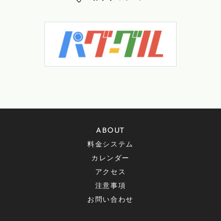
ABOUT
料金システム
カレンダー
アクセス
注意事項
お問い合わせ