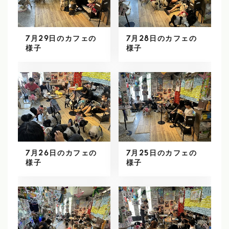
7月29日のカフェの
7月28日のカフェの
様子
様子
7月26日のカフェの
7月25日のカフェの
様子
様子