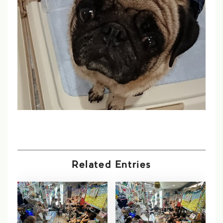
Related Entries