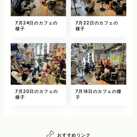
7月24日のカフェの
7月22日のカフェの
様子
様子
7月20日のカフェの
7月18日のカフェの様
様子
子
おすすめリンク