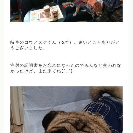
岐阜のコウノスケくん（6才）、遠いところありがと
うございました。
注射の証明書をお忘れになったのでみんなと交われな
かったけど、また来てね(^_^)