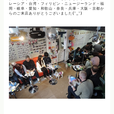
レーシア・台湾・フィリピン・ニュージーランド・福
岡・岐阜・愛知・和歌山・奈良・兵庫・大阪・京都か
らのご来店ありがとうございました(^_^)