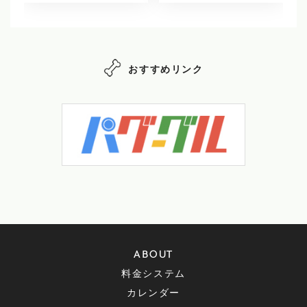
おすすめリンク
ABOUT
料金システム
カレンダー