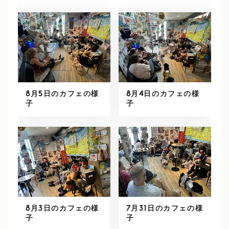
8月5日のカフェの様
8月4日のカフェの様
子
子
8月3日のカフェの様
7月31日のカフェの様
子
子