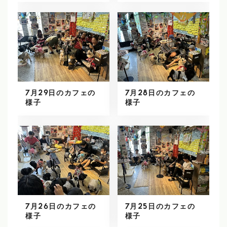
7月29日のカフェの
7月28日のカフェの
様子
様子
7月26日のカフェの
7月25日のカフェの
様子
様子