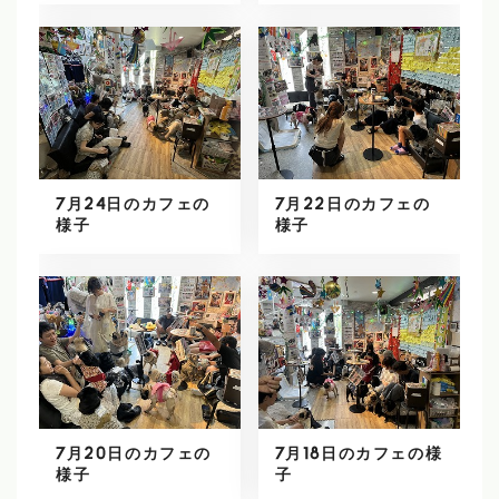
7月24日のカフェの
7月22日のカフェの
様子
様子
7月20日のカフェの
7月18日のカフェの様
様子
子