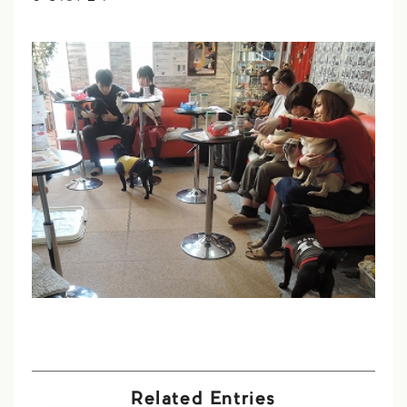
Related Entries