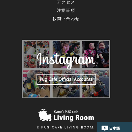
アクセス
注意事項
お問い合わせ
© PUG CAFE LIVING ROOM.