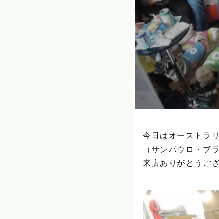
今日はオーストラリ
（サンパウロ・ブ
来店ありがとうござい