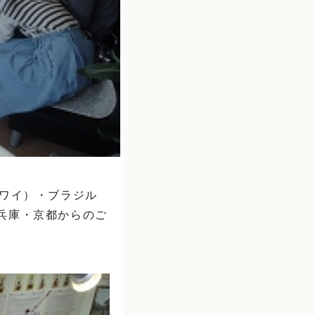
ハワイ）・ブラジル
兵庫・京都からのご