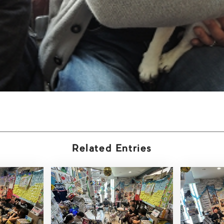
Related Entries