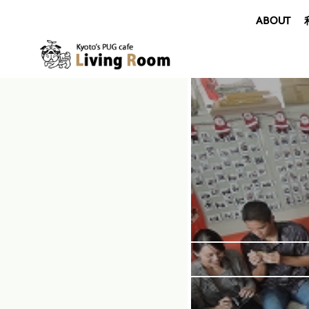
ABOUT