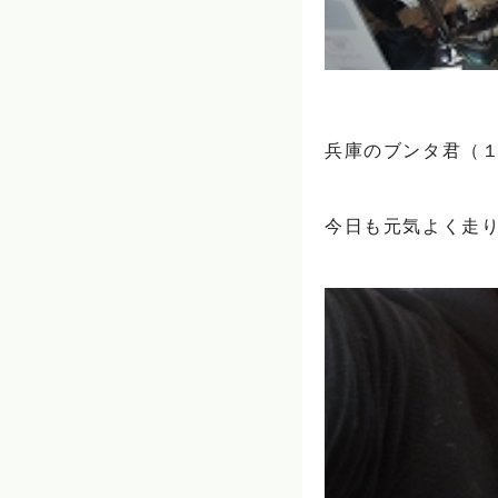
兵庫のブンタ君（１
今日も元気よく走り