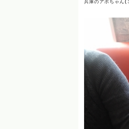
兵庫のアポちゃん(