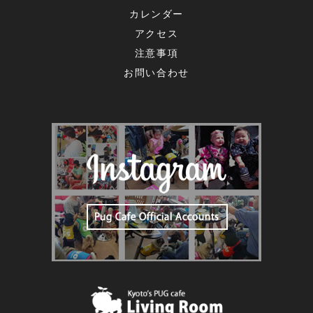
カレンダー
アクセス
注意事項
お問い合わせ