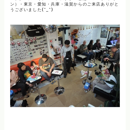
ン）・東京・愛知・兵庫・滋賀からのご来店ありがと
うございました(^_^)