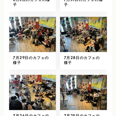
8月3日のカフェの様
7月31日のカフェの様
子
子
7月29日のカフェの
7月28日のカフェの
様子
様子