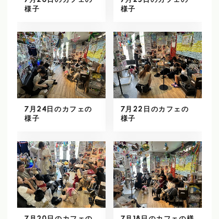
7月26日のカフェの
7月25日のカフェの
様子
様子
7月24日のカフェの
7月22日のカフェの
様子
様子