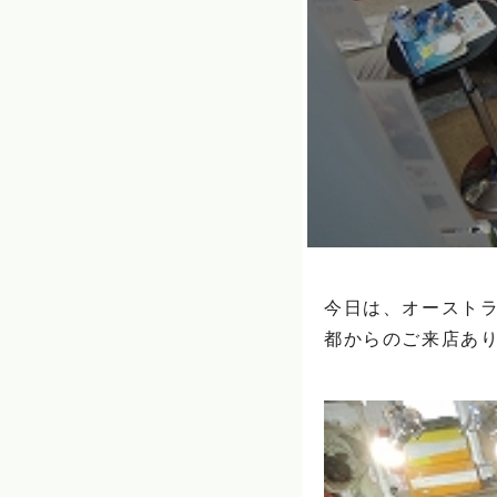
今日は、オースト
都からのご来店あり