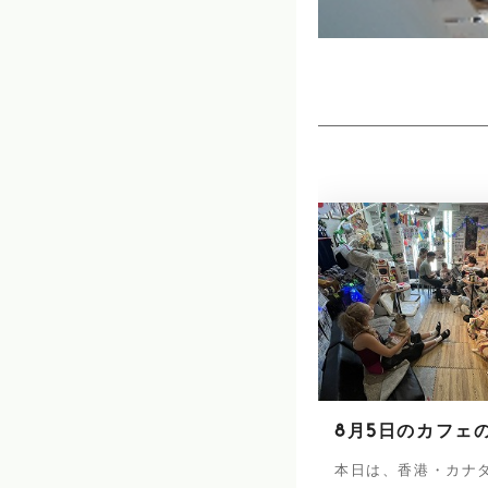
8月5日のカフェ
本日は、香港・カナ