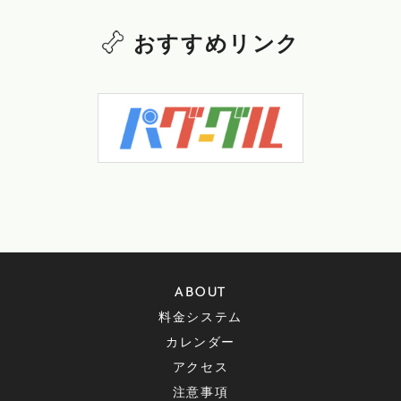
おすすめリンク
ABOUT
料金システム
カレンダー
アクセス
注意事項