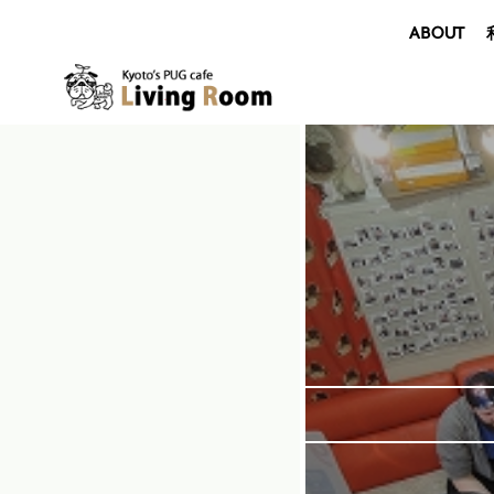
ABOUT