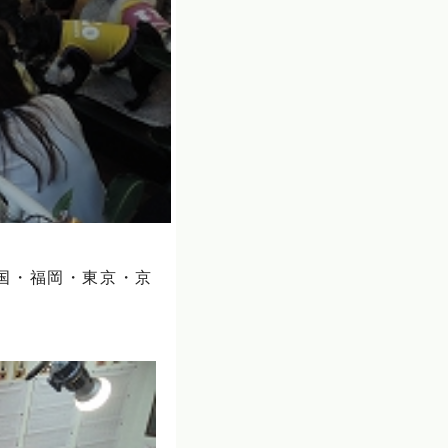
国・福岡・東京・京