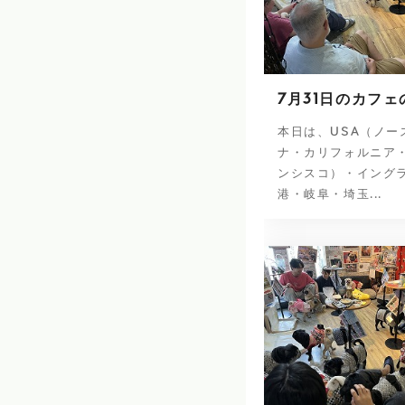
7月31日のカフェ
本日は、USA（ノー
ナ・カリフォルニア
ンシスコ）・イング
港・岐阜・埼玉...