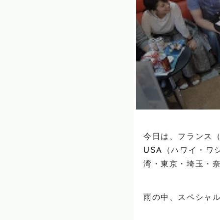
今日は、フランス
USA（ハワイ・ワ
湾・東京・埼玉・奈
雨の中、スペシャル