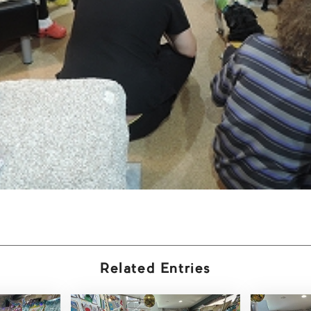
Related Entries