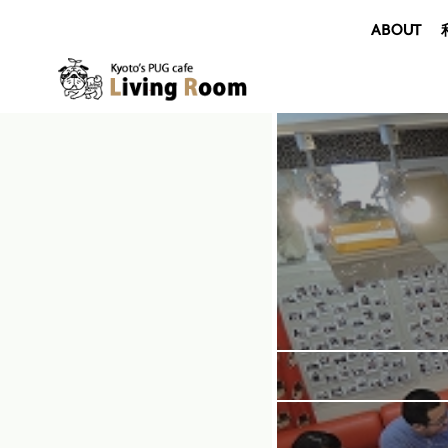
ABOUT