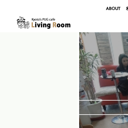
ABOUT