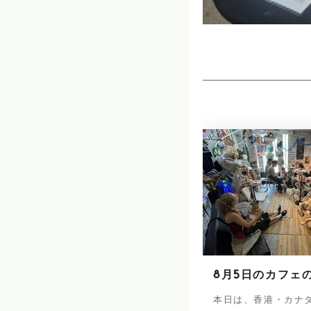
8月5日のカフェ
本日は、香港・カナ