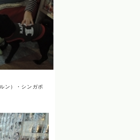
ボルン）・シンガポ