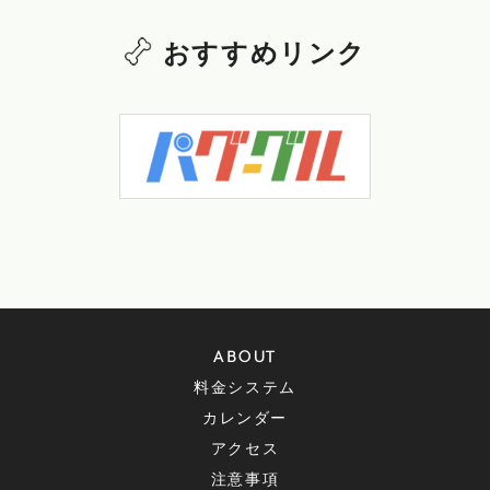
おすすめリンク
ABOUT
料金システム
カレンダー
アクセス
注意事項