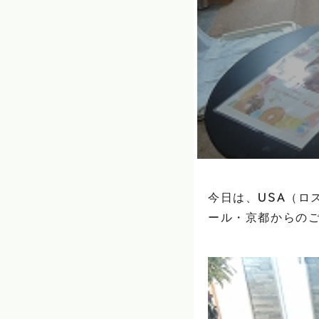
今日は、USA（ロ
ール・京都からのご