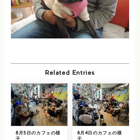
Related Entries
8月5日のカフェの様
8月4日のカフェの様
子
子