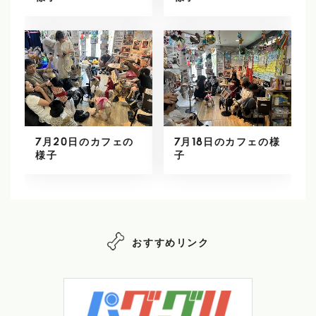
7月20日のカフェの
7月18日のカフェの様
様子
子
おすすめリンク