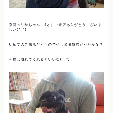
京都のリサちゃん（4才）ご来店ありがとうございま
した(^_^)
初めてのご来店だったので少し緊張気味だったかな？
今度は慣れてくれるといいな(^_^)