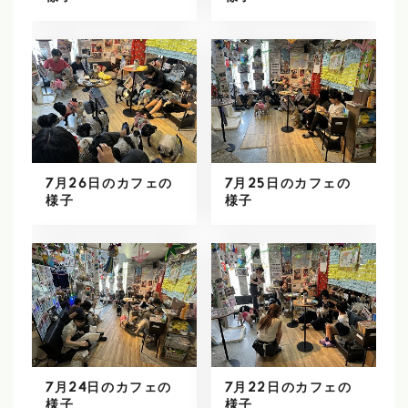
7月26日のカフェの
7月25日のカフェの
様子
様子
7月24日のカフェの
7月22日のカフェの
様子
様子