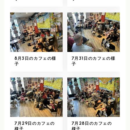
8月3日のカフェの様
7月31日のカフェの様
子
子
7月29日のカフェの
7月28日のカフェの
様子
様子