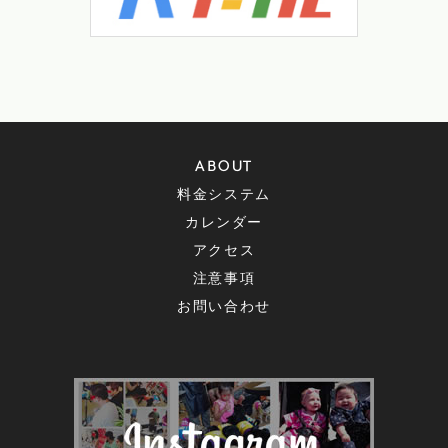
ABOUT
料金システム
カレンダー
アクセス
注意事項
お問い合わせ