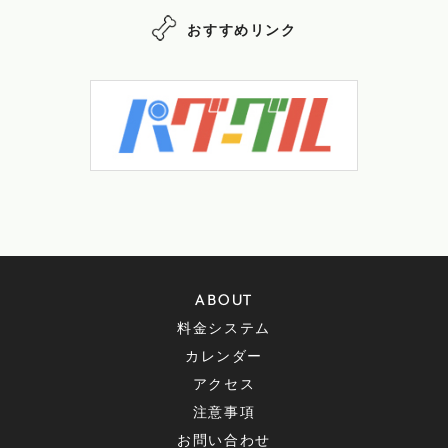
おすすめリンク
ABOUT
料金システム
カレンダー
アクセス
注意事項
お問い合わせ