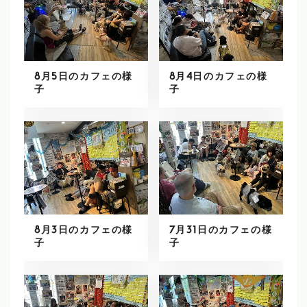
8月5日のカフェの様
8月4日のカフェの様
子
子
8月3日のカフェの様
7月31日のカフェの様
子
子