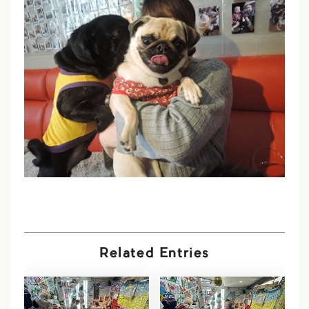
Related Entries