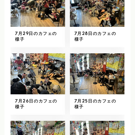
7月29日のカフェの
7月28日のカフェの
様子
様子
7月26日のカフェの
7月25日のカフェの
様子
様子