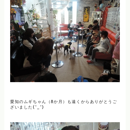
愛知のムギちゃん（8か月）も遠くからありがとうご
ざいました(^_^)