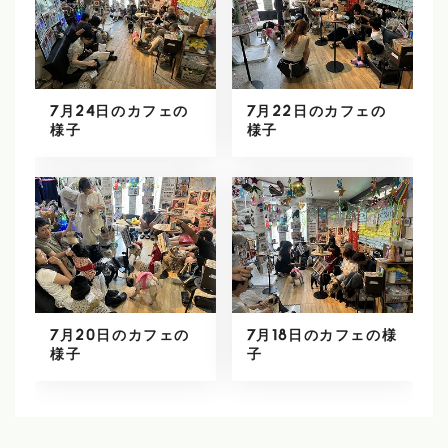
7月24日のカフェの
7月22日のカフェの
様子
様子
7月20日のカフェの
7月18日のカフェの様
様子
子