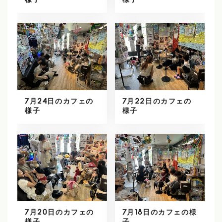
様子
様子
7月24日のカフェの
7月22日のカフェの
様子
様子
7月20日のカフェの
7月18日のカフェの様