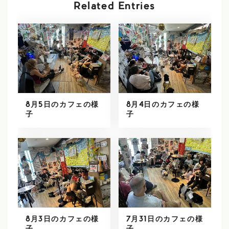
Related Entries
8月5日のカフェの様
8月4日のカフェの様
子
子
8月3日のカフェの様
7月31日のカフェの様