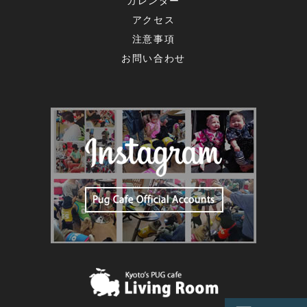
カレンダー
アクセス
注意事項
お問い合わせ