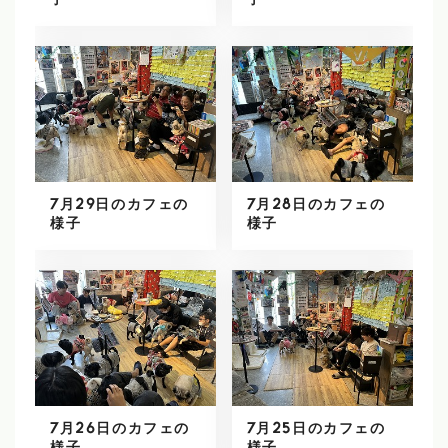
子
子
7月29日のカフェの
7月28日のカフェの
様子
様子
7月26日のカフェの
7月25日のカフェの