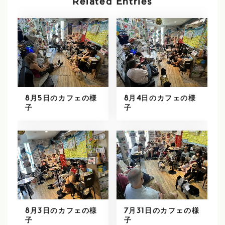
Related Entries
8月5日のカフェの様
8月4日のカフェの様
子
子
8月3日のカフェの様
7月31日のカフェの様
子
子