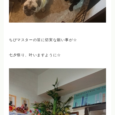
ちびマスターの笹に切実な願い事が☆
七夕祭り、叶いますように☆