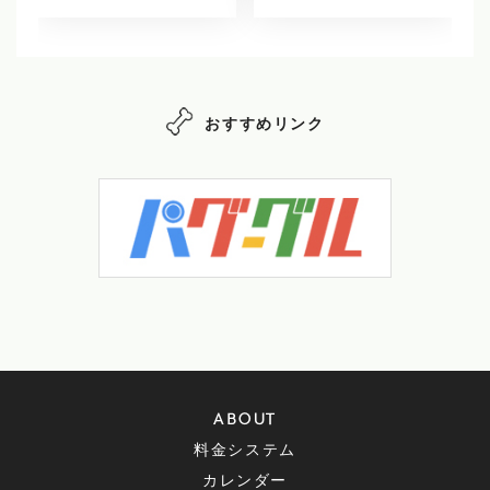
おすすめリンク
ABOUT
料金システム
カレンダー