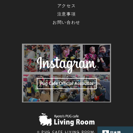
アクセス
注意事項
お問い合わせ
© PUG CAFE LIVING ROOM.