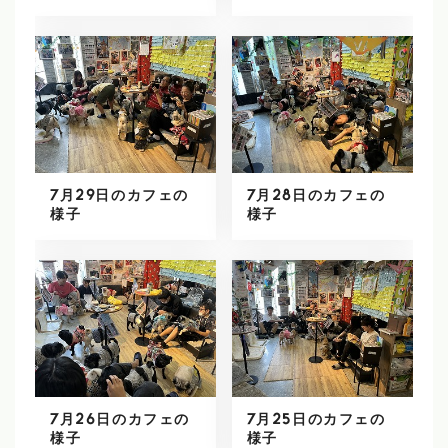
7月29日のカフェの
7月28日のカフェの
様子
様子
7月26日のカフェの
7月25日のカフェの
様子
様子