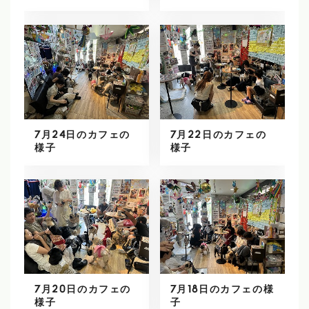
7月24日のカフェの
7月22日のカフェの
様子
様子
7月20日のカフェの
7月18日のカフェの様
様子
子