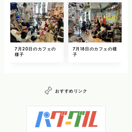
7月20日のカフェの
7月18日のカフェの様
様子
子
おすすめリンク