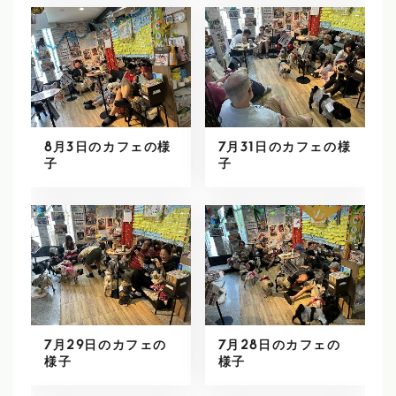
8月3日のカフェの様
7月31日のカフェの様
子
子
7月29日のカフェの
7月28日のカフェの
様子
様子