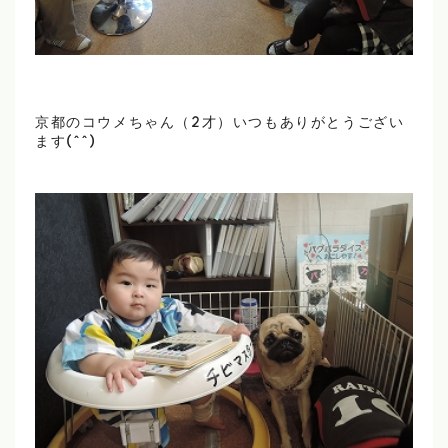
京都のコウメちゃん（2才）いつもありがとうござい
ます(^^)