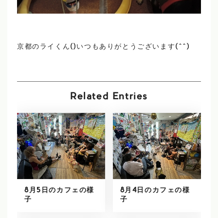
京都のライくん()いつもありがとうございます(^^)
Related Entries
8月5日のカフェの様
8月4日のカフェの様
子
子