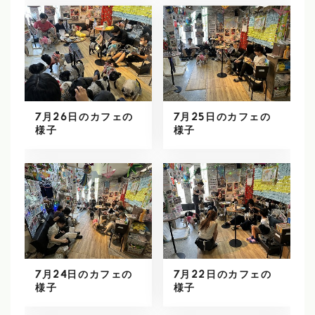
7月26日のカフェの
7月25日のカフェの
様子
様子
7月24日のカフェの
7月22日のカフェの
様子
様子