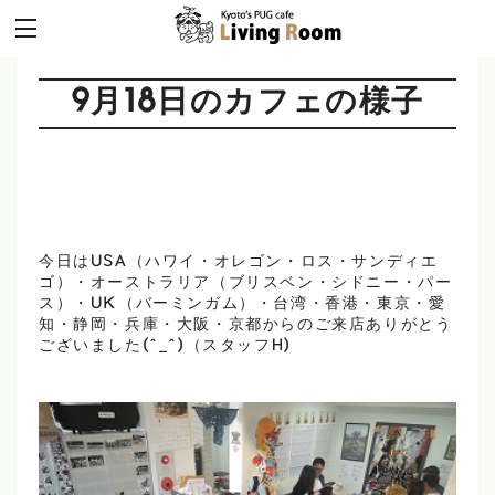
9月18日のカフェの様子
今日はUSA（ハワイ・オレゴン・ロス・サンディエ
ゴ）・オーストラリア（ブリスベン・シドニー・パー
ス）・UK（バーミンガム）・台湾・香港・東京・愛
知・静岡・兵庫・大阪・京都からのご来店ありがとう
ございました(^_^)（スタッフH)