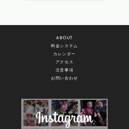
ABOUT
料金システム
カレンダー
アクセス
注意事項
お問い合わせ